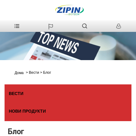
>
Вести
>
Блог
Дома
ВЕСТИ
НОВИ ПРОДУКТИ
Блог