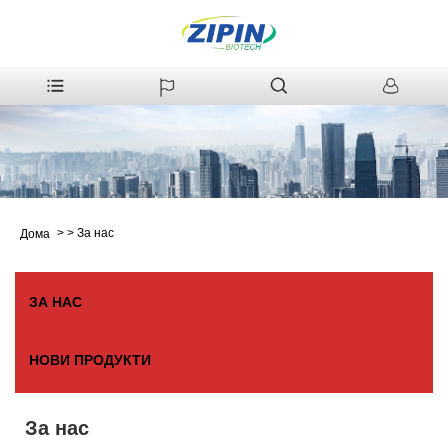
>
>
За нас
Дома
ЗА НАС
НОВИ ПРОДУКТИ
За нас